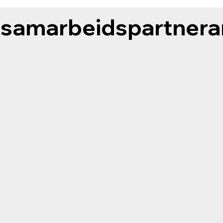
 samarbeidspartnera