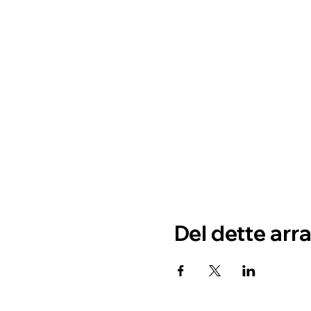
Del dette ar